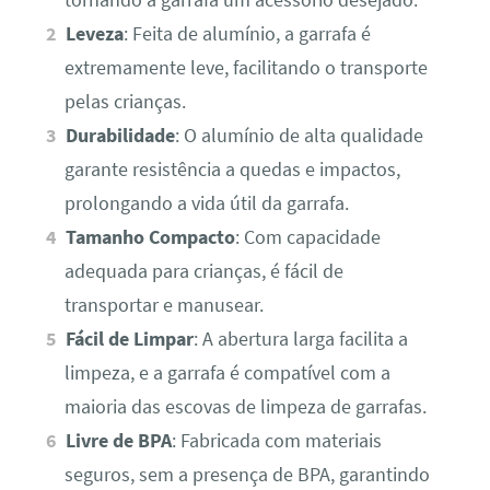
tornando a garrafa um acessório desejado.
Leveza
: Feita de alumínio, a garrafa é
extremamente leve, facilitando o transporte
pelas crianças.
Durabilidade
: O alumínio de alta qualidade
garante resistência a quedas e impactos,
prolongando a vida útil da garrafa.
Tamanho Compacto
: Com capacidade
adequada para crianças, é fácil de
transportar e manusear.
Fácil de Limpar
: A abertura larga facilita a
limpeza, e a garrafa é compatível com a
maioria das escovas de limpeza de garrafas.
Livre de BPA
: Fabricada com materiais
seguros, sem a presença de BPA, garantindo