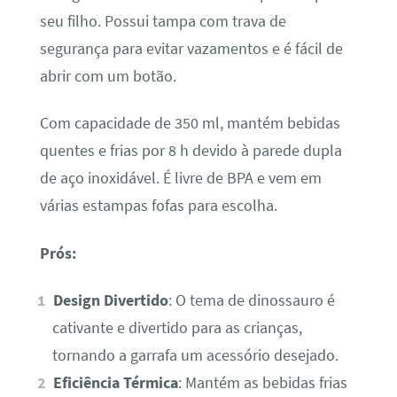
seu filho. Possui tampa com trava de
segurança para evitar vazamentos e é fácil de
abrir com um botão.
Com capacidade de 350 ml, mantém bebidas
quentes e frias por 8 h devido à parede dupla
de aço inoxidável. É livre de BPA e vem em
várias estampas fofas para escolha.
Prós:
Design Divertido
: O tema de dinossauro é
cativante e divertido para as crianças,
tornando a garrafa um acessório desejado.
Eficiência Térmica
: Mantém as bebidas frias