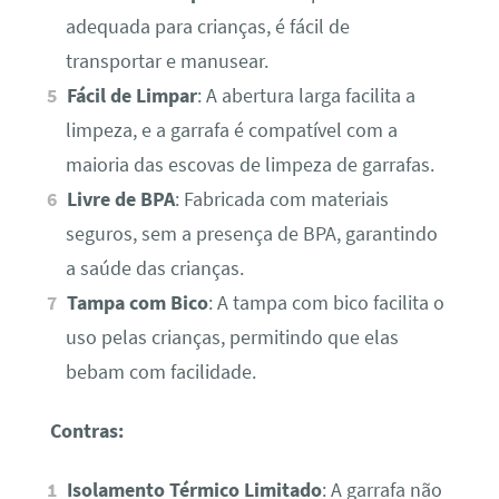
adequada para crianças, é fácil de
transportar e manusear.
Fácil de Limpar
: A abertura larga facilita a
limpeza, e a garrafa é compatível com a
maioria das escovas de limpeza de garrafas.
Livre de BPA
: Fabricada com materiais
seguros, sem a presença de BPA, garantindo
a saúde das crianças.
Tampa com Bico
: A tampa com bico facilita o
uso pelas crianças, permitindo que elas
bebam com facilidade.
Contras:
Isolamento Térmico Limitado
: A garrafa não