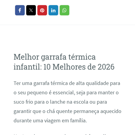
Melhor garrafa térmica
infantil: 10 Melhores de 2026
Ter uma garrafa térmica de alta qualidade para
o seu pequeno é essencial, seja para manter o
suco frio para o lanche na escola ou para
garantir que o chá quente permaneça aquecido
durante uma viagem em família.