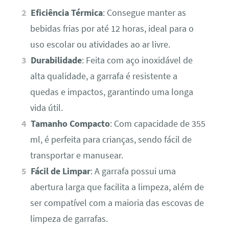
Eficiência Térmica
: Consegue manter as
bebidas frias por até 12 horas, ideal para o
uso escolar ou atividades ao ar livre.
Durabilidade
: Feita com aço inoxidável de
alta qualidade, a garrafa é resistente a
quedas e impactos, garantindo uma longa
vida útil.
Tamanho Compacto
: Com capacidade de 355
ml, é perfeita para crianças, sendo fácil de
transportar e manusear.
Fácil de Limpar
: A garrafa possui uma
abertura larga que facilita a limpeza, além de
ser compatível com a maioria das escovas de
limpeza de garrafas.