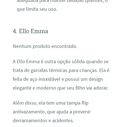
adequada para manter bebidas quentes, o
que limita seu uso.
4. Ello Emma
Nenhum produto encontrado.
A Ello Emma é outra opção sólida quando se
trata de garrafas térmicas para crianças. Ela é
feita de aço inoxidável e possui um design
elegante e moderno que seu filho vai adorar.
Além disso, ela tem uma tampa flip
antivazamento, que ajuda a prevenir
derramamentos e acidentes.