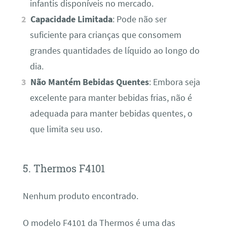
infantis disponíveis no mercado.
Capacidade Limitada
: Pode não ser
suficiente para crianças que consomem
grandes quantidades de líquido ao longo do
dia.
Não Mantém Bebidas Quentes
: Embora seja
excelente para manter bebidas frias, não é
adequada para manter bebidas quentes, o
que limita seu uso.
5. Thermos F4101
Nenhum produto encontrado.
O modelo F4101 da Thermos é uma das