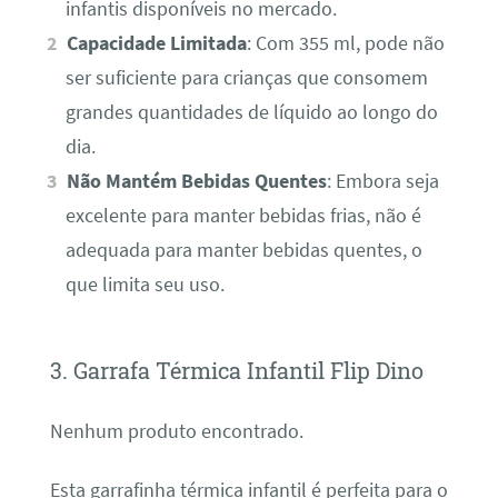
infantis disponíveis no mercado.
Capacidade Limitada
: Com 355 ml, pode não
ser suficiente para crianças que consomem
grandes quantidades de líquido ao longo do
dia.
Não Mantém Bebidas Quentes
: Embora seja
excelente para manter bebidas frias, não é
adequada para manter bebidas quentes, o
que limita seu uso.
3. Garrafa Térmica Infantil Flip Dino
Nenhum produto encontrado.
Esta garrafinha térmica infantil é perfeita para o