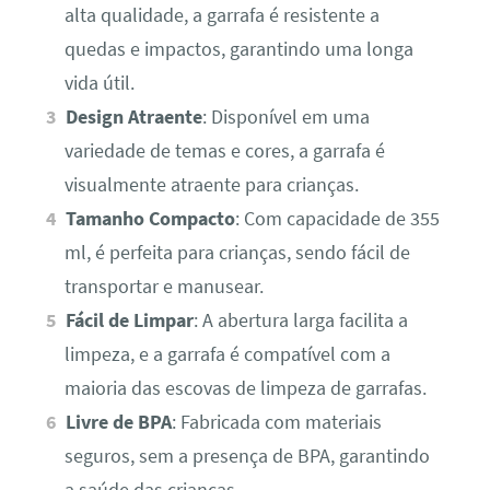
alta qualidade, a garrafa é resistente a
quedas e impactos, garantindo uma longa
vida útil.
Design Atraente
: Disponível em uma
variedade de temas e cores, a garrafa é
visualmente atraente para crianças.
Tamanho Compacto
: Com capacidade de 355
ml, é perfeita para crianças, sendo fácil de
transportar e manusear.
Fácil de Limpar
: A abertura larga facilita a
limpeza, e a garrafa é compatível com a
maioria das escovas de limpeza de garrafas.
Livre de BPA
: Fabricada com materiais
seguros, sem a presença de BPA, garantindo