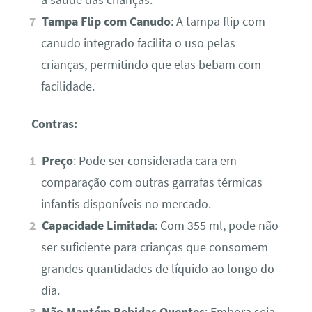
a saúde das crianças.
Tampa Flip com Canudo
: A tampa flip com
canudo integrado facilita o uso pelas
crianças, permitindo que elas bebam com
facilidade.
Contras:
Preço
: Pode ser considerada cara em
comparação com outras garrafas térmicas
infantis disponíveis no mercado.
Capacidade Limitada
: Com 355 ml, pode não
ser suficiente para crianças que consomem
grandes quantidades de líquido ao longo do
dia.