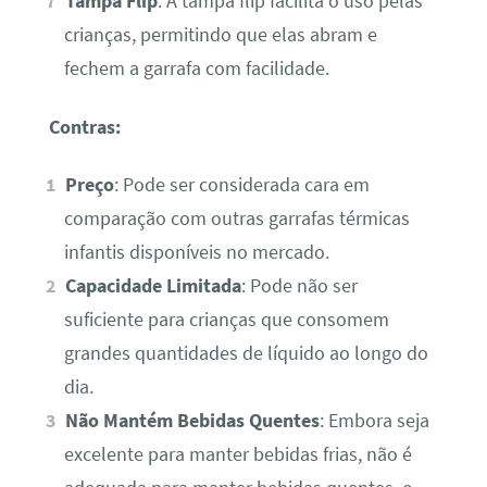
Tampa Flip
: A tampa flip facilita o uso pelas
crianças, permitindo que elas abram e
fechem a garrafa com facilidade.
Contras:
Preço
: Pode ser considerada cara em
comparação com outras garrafas térmicas
infantis disponíveis no mercado.
Capacidade Limitada
: Pode não ser
suficiente para crianças que consomem
grandes quantidades de líquido ao longo do
dia.
Não Mantém Bebidas Quentes
: Embora seja
excelente para manter bebidas frias, não é