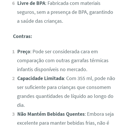
Livre de BPA
: Fabricada com materiais
seguros, sem a presença de BPA, garantindo
a saúde das crianças.
Contras:
Preço
: Pode ser considerada cara em
comparação com outras garrafas térmicas
infantis disponíveis no mercado.
Capacidade Limitada
: Com 355 ml, pode não
ser suficiente para crianças que consomem
grandes quantidades de líquido ao longo do
dia.
Não Mantém Bebidas Quentes
: Embora seja
excelente para manter bebidas frias, não é