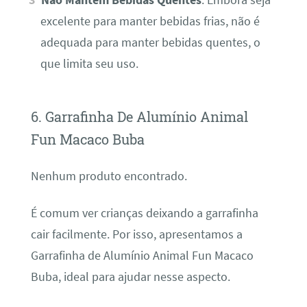
Não Mantém Bebidas Quentes
: Embora seja
excelente para manter bebidas frias, não é
adequada para manter bebidas quentes, o
que limita seu uso.
6. Garrafinha De Alumínio Animal
Fun Macaco Buba
Nenhum produto encontrado.
É comum ver crianças deixando a garrafinha
cair facilmente. Por isso, apresentamos a
Garrafinha de Alumínio Animal Fun Macaco
Buba, ideal para ajudar nesse aspecto.