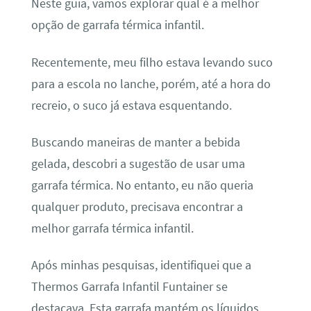
Neste guia, vamos explorar qual é a melhor
opção de garrafa térmica infantil.
Recentemente, meu filho estava levando suco
para a escola no lanche, porém, até a hora do
recreio, o suco já estava esquentando.
Buscando maneiras de manter a bebida
gelada, descobri a sugestão de usar uma
garrafa térmica. No entanto, eu não queria
qualquer produto, precisava encontrar a
melhor garrafa térmica infantil.
Após minhas pesquisas, identifiquei que a
Thermos Garrafa Infantil Funtainer se
destacava. Esta garrafa mantém os líquidos