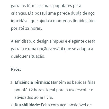
garrafas térmicas mais populares para
crianças. Ela possui uma parede dupla de aço
inoxidável que ajuda a manter os líquidos frios
por até 12 horas.
Além disso, o design simples e elegante desta
garrafa é uma opção versátil que se adapta a
qualquer situação.
Prós:
Eficiência Térmica
: Mantém as bebidas frias
por até 12 horas, ideal para o uso escolar e
atividades ao ar livre.
Durabilidade
: Feita com aço inoxidável de