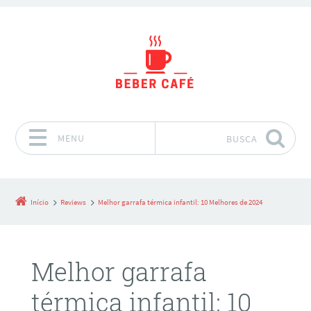
MENU
BUSCA
Pular para o conteúdo
Início
Reviews
Melhor garrafa térmica infantil: 10 Melhores de 2024
Melhor garrafa
térmica infantil: 10