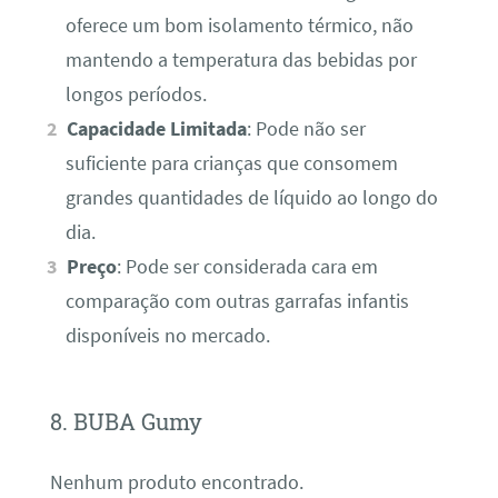
oferece um bom isolamento térmico, não
mantendo a temperatura das bebidas por
longos períodos.
Capacidade Limitada
: Pode não ser
suficiente para crianças que consomem
grandes quantidades de líquido ao longo do
dia.
Preço
: Pode ser considerada cara em
comparação com outras garrafas infantis
disponíveis no mercado.
8. BUBA Gumy
Nenhum produto encontrado.