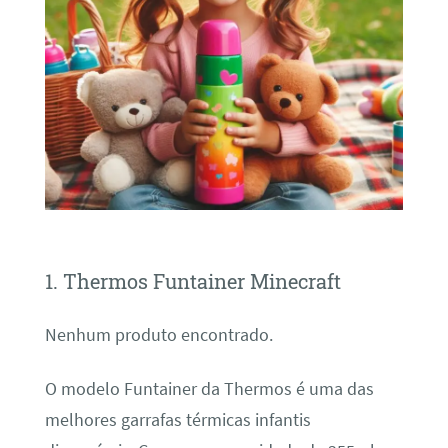
1. Thermos Funtainer Minecraft
Nenhum produto encontrado.
O modelo Funtainer da Thermos é uma das
melhores garrafas térmicas infantis