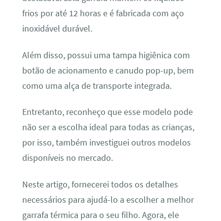
frios por até 12 horas e é fabricada com aço
inoxidável durável.
Além disso, possui uma tampa higiênica com
botão de acionamento e canudo pop-up, bem
como uma alça de transporte integrada.
Entretanto, reconheço que esse modelo pode
não ser a escolha ideal para todas as crianças,
por isso, também investiguei outros modelos
disponíveis no mercado.
Neste artigo, fornecerei todos os detalhes
necessários para ajudá-lo a escolher a melhor
garrafa térmica para o seu filho. Agora, ele