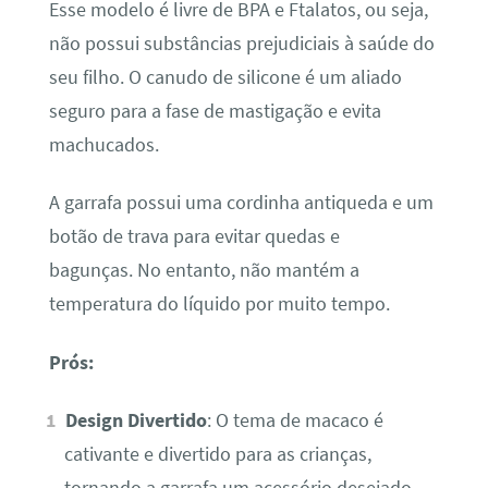
Esse modelo é livre de BPA e Ftalatos, ou seja,
não possui substâncias prejudiciais à saúde do
seu filho. O canudo de silicone é um aliado
seguro para a fase de mastigação e evita
machucados.
A garrafa possui uma cordinha antiqueda e um
botão de trava para evitar quedas e
bagunças. No entanto, não mantém a
temperatura do líquido por muito tempo.
Prós:
Design Divertido
: O tema de macaco é
cativante e divertido para as crianças,