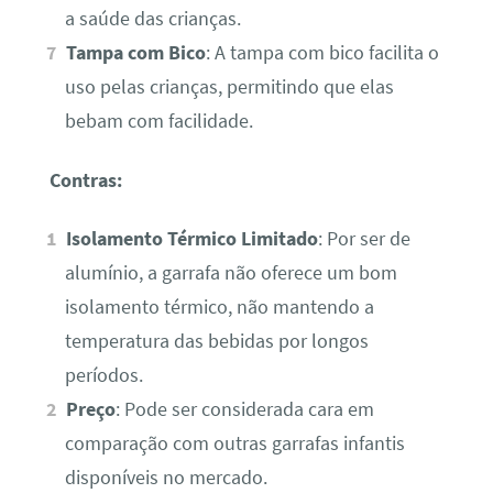
a saúde das crianças.
Tampa com Bico
: A tampa com bico facilita o
uso pelas crianças, permitindo que elas
bebam com facilidade.
Contras:
Isolamento Térmico Limitado
: Por ser de
alumínio, a garrafa não oferece um bom
isolamento térmico, não mantendo a
temperatura das bebidas por longos
períodos.
Preço
: Pode ser considerada cara em
comparação com outras garrafas infantis
disponíveis no mercado.