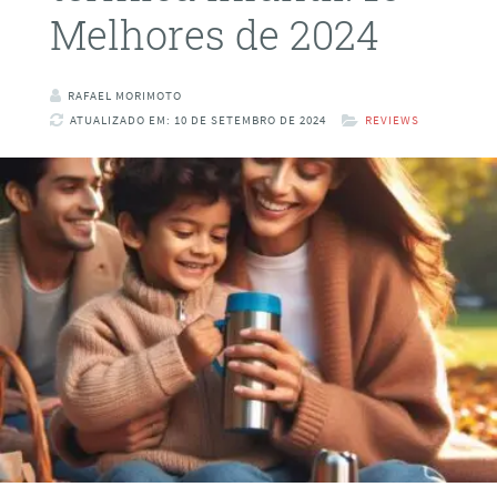
Melhores de 2024
RAFAEL MORIMOTO
ATUALIZADO EM: 10 DE SETEMBRO DE 2024
REVIEWS