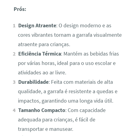
Prós:
Design Atraente
: O design moderno e as
cores vibrantes tornam a garrafa visualmente
atraente para crianças.
Eficiência Térmica
: Mantém as bebidas frias
por várias horas, ideal para o uso escolar e
atividades ao ar livre.
Durabilidade
: Feita com materiais de alta
qualidade, a garrafa é resistente a quedas e
impactos, garantindo uma longa vida útil.
Tamanho Compacto
: Com capacidade
adequada para crianças, é fácil de
transportar e manusear.