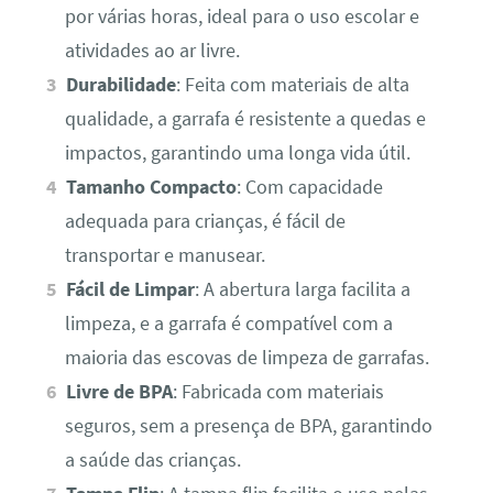
por várias horas, ideal para o uso escolar e
atividades ao ar livre.
Durabilidade
: Feita com materiais de alta
qualidade, a garrafa é resistente a quedas e
impactos, garantindo uma longa vida útil.
Tamanho Compacto
: Com capacidade
adequada para crianças, é fácil de
transportar e manusear.
Fácil de Limpar
: A abertura larga facilita a
limpeza, e a garrafa é compatível com a
maioria das escovas de limpeza de garrafas.
Livre de BPA
: Fabricada com materiais
seguros, sem a presença de BPA, garantindo
a saúde das crianças.