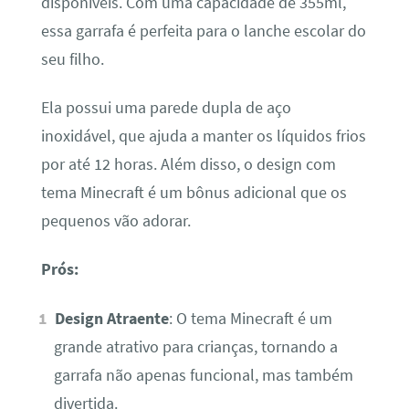
disponíveis. Com uma capacidade de 355ml,
essa garrafa é perfeita para o lanche escolar do
seu filho.
Ela possui uma parede dupla de aço
inoxidável, que ajuda a manter os líquidos frios
por até 12 horas. Além disso, o design com
tema Minecraft é um bônus adicional que os
pequenos vão adorar.
Prós:
Design Atraente
: O tema Minecraft é um
grande atrativo para crianças, tornando a
garrafa não apenas funcional, mas também
divertida.