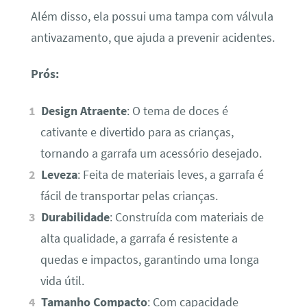
Além disso, ela possui uma tampa com válvula
antivazamento, que ajuda a prevenir acidentes.
Prós:
Design Atraente
: O tema de doces é
cativante e divertido para as crianças,
tornando a garrafa um acessório desejado.
Leveza
: Feita de materiais leves, a garrafa é
fácil de transportar pelas crianças.
Durabilidade
: Construída com materiais de
alta qualidade, a garrafa é resistente a
quedas e impactos, garantindo uma longa
vida útil.
Tamanho Compacto
: Com capacidade