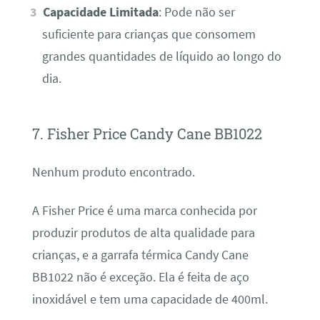
Capacidade Limitada
: Pode não ser
suficiente para crianças que consomem
grandes quantidades de líquido ao longo do
dia.
7. Fisher Price Candy Cane BB1022
Nenhum produto encontrado.
A Fisher Price é uma marca conhecida por
produzir produtos de alta qualidade para
crianças, e a garrafa térmica Candy Cane
BB1022 não é exceção. Ela é feita de aço
inoxidável e tem uma capacidade de 400ml.