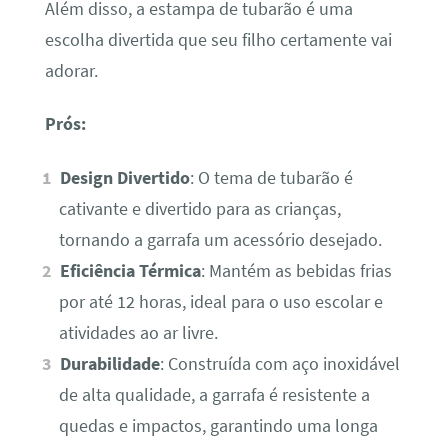
Além disso, a estampa de tubarão é uma
escolha divertida que seu filho certamente vai
adorar.
Prós:
Design Divertido
: O tema de tubarão é
cativante e divertido para as crianças,
tornando a garrafa um acessório desejado.
Eficiência Térmica
: Mantém as bebidas frias
por até 12 horas, ideal para o uso escolar e
atividades ao ar livre.
Durabilidade
: Construída com aço inoxidável
de alta qualidade, a garrafa é resistente a
quedas e impactos, garantindo uma longa