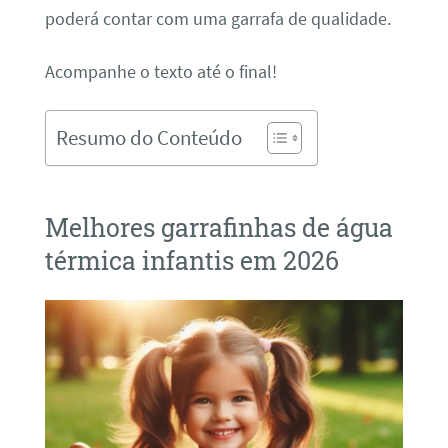
poderá contar com uma garrafa de qualidade.
Acompanhe o texto até o final!
Resumo do Conteúdo
Melhores garrafinhas de água
térmica infantis em 2026