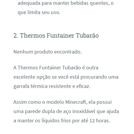
adequada para manter bebidas quentes, o
que limita seu uso.
2. Thermos Funtainer Tubarão
Nenhum produto encontrado.
A Thermos Funtainer Tubarão é outra
excelente opção se você está procurando uma
garrafa térmica resistente e eficaz.
Assim como o modelo Minecraft, ela possui
uma parede dupla de aço inoxidável que ajuda
a manter os líquidos frios por até 12 horas.