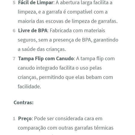
Fácil de Limpar
: A abertura larga facilita a
limpeza, e a garrafa é compatível com a
maioria das escovas de limpeza de garrafas.
Livre de BPA
: Fabricada com materiais
seguros, sem a presença de BPA, garantindo
a saúde das crianças.
Tampa Flip com Canudo
: A tampa flip com
canudo integrado facilita o uso pelas
crianças, permitindo que elas bebam com
facilidade.
Contras:
Preço
: Pode ser considerada cara em
comparação com outras garrafas térmicas