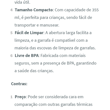
vida útil.
Tamanho Compacto
: Com capacidade de 355
ml, é perfeita para crianças, sendo fácil de
transportar e manusear.
Fácil de Limpar
: A abertura larga facilita a
limpeza, e a garrafa é compatível com a
maioria das escovas de limpeza de garrafas.
Livre de BPA
: Fabricada com materiais
seguros, sem a presença de BPA, garantindo
a saúde das crianças.
Contras:
Preço
: Pode ser considerada cara em
comparação com outras garrafas térmicas