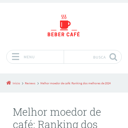
MENU
BUSCA
Pular para o conteúdo
Início
Reviews
Melhor moedor de café: Ranking dos melhores de 2024
Melhor moedor de
café: Ranking dos