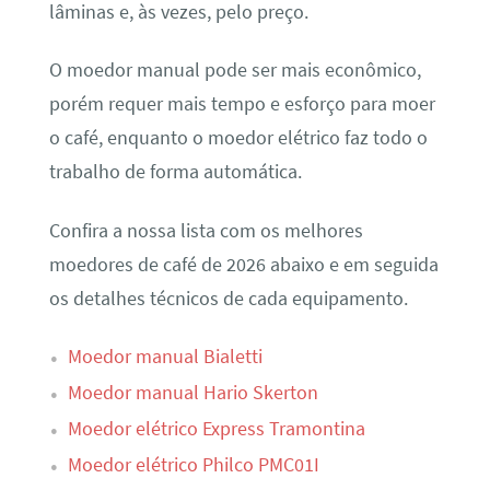
lâminas e, às vezes, pelo preço.
O moedor manual pode ser mais econômico,
porém requer mais tempo e esforço para moer
o café, enquanto o moedor elétrico faz todo o
trabalho de forma automática.
Confira a nossa lista com os melhores
moedores de café de 2026 abaixo e em seguida
os detalhes técnicos de cada equipamento.
Moedor manual Bialetti
Moedor manual Hario Skerton
Moedor elétrico Express Tramontina
Moedor elétrico Philco PMC01I