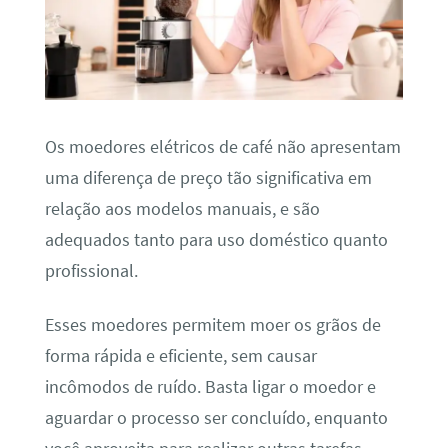
Os moedores elétricos de café não apresentam
uma diferença de preço tão significativa em
relação aos modelos manuais, e são
adequados tanto para uso doméstico quanto
profissional.
Esses moedores permitem moer os grãos de
forma rápida e eficiente, sem causar
incômodos de ruído. Basta ligar o moedor e
aguardar o processo ser concluído, enquanto