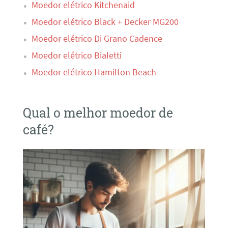
Moedor elétrico Kitchenaid
Moedor elétrico Black + Decker MG200
Moedor elétrico Di Grano Cadence
Moedor elétrico Bialetti
Moedor elétrico Hamilton Beach
Qual o melhor moedor de
café?