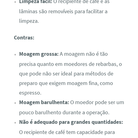
Limpeza fácil:
O recipiente de café e as
lâminas são removíveis para facilitar a
limpeza.
Contras:
Moagem grossa:
A moagem não é tão
precisa quanto em moedores de rebarbas, o
que pode não ser ideal para métodos de
preparo que exigem moagem fina, como
espresso.
Moagem barulhenta:
O moedor pode ser um
pouco barulhento durante a operação.
Não é adequado para grandes quantidades:
O recipiente de café tem capacidade para