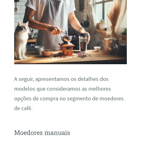
A seguir, apresentamos os detalhes dos
modelos que consideramos as melhores
opções de compra no segmento de moedores
de café.
Moedores manuais