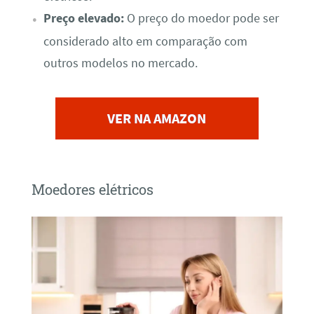
Preço elevado:
O preço do moedor pode ser
considerado alto em comparação com
outros modelos no mercado.
VER NA AMAZON
Moedores elétricos