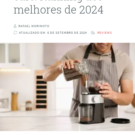
melhores de 2024
RAFAEL MORIMOTO
ATUALIZADO EM: 6 DE SETEMBRO DE 2024
REVIEWS