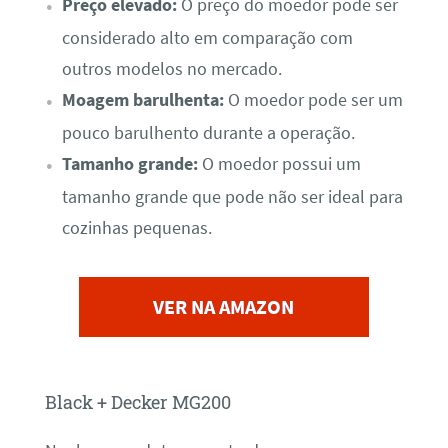
Preço elevado:
O preço do moedor pode ser
considerado alto em comparação com
outros modelos no mercado.
Moagem barulhenta:
O moedor pode ser um
pouco barulhento durante a operação.
Tamanho grande:
O moedor possui um
tamanho grande que pode não ser ideal para
cozinhas pequenas.
VER NA AMAZON
Black + Decker MG200