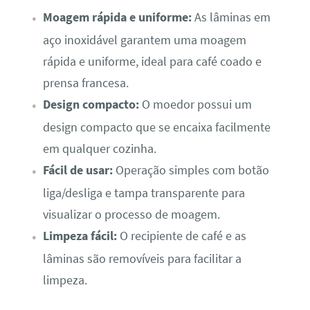
Moagem rápida e uniforme:
As lâminas em
aço inoxidável garantem uma moagem
rápida e uniforme, ideal para café coado e
prensa francesa.
Design compacto:
O moedor possui um
design compacto que se encaixa facilmente
em qualquer cozinha.
Fácil de usar:
Operação simples com botão
liga/desliga e tampa transparente para
visualizar o processo de moagem.
Limpeza fácil:
O recipiente de café e as
lâminas são removíveis para facilitar a
limpeza.