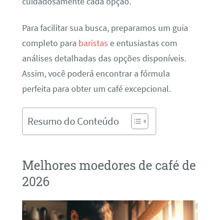
cuidadosamente cada opção.
Para facilitar sua busca, preparamos um guia
completo para
baristas
e entusiastas com
análises detalhadas das opções disponíveis.
Assim, você poderá encontrar a fórmula
perfeita para obter um café excepcional.
Resumo do Conteúdo
Melhores moedores de café de
2026