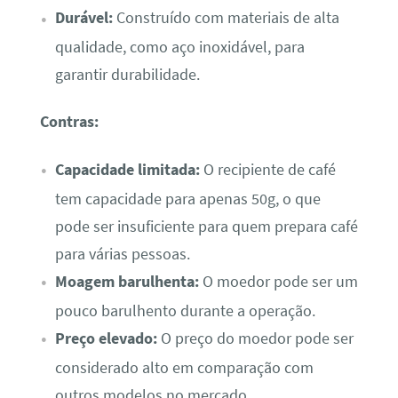
Durável:
Construído com materiais de alta
qualidade, como aço inoxidável, para
garantir durabilidade.
Contras:
Capacidade limitada:
O recipiente de café
tem capacidade para apenas 50g, o que
pode ser insuficiente para quem prepara café
para várias pessoas.
Moagem barulhenta:
O moedor pode ser um
pouco barulhento durante a operação.
Preço elevado:
O preço do moedor pode ser
considerado alto em comparação com
outros modelos no mercado.