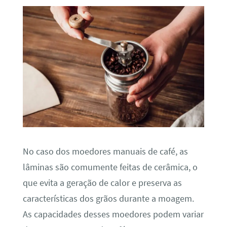
No caso dos moedores manuais de café, as
lâminas são comumente feitas de cerâmica, o
que evita a geração de calor e preserva as
características dos grãos durante a moagem.
As capacidades desses moedores podem variar