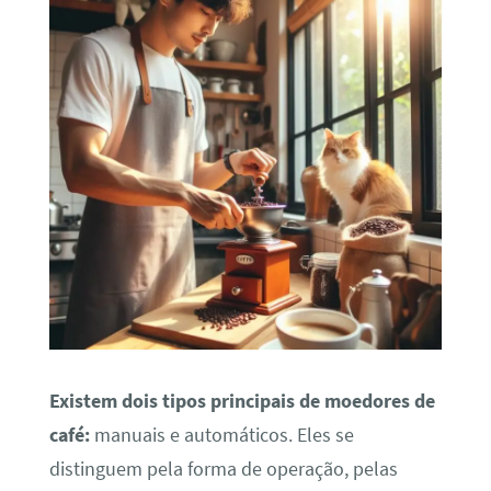
Existem dois tipos principais de moedores de
café:
manuais e automáticos. Eles se
distinguem pela forma de operação, pelas