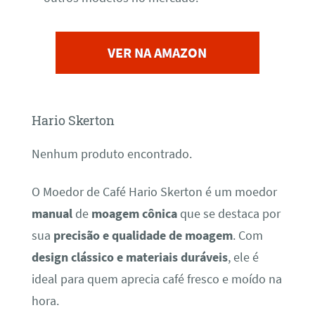
VER NA AMAZON
Hario Skerton
Nenhum produto encontrado.
O Moedor de Café Hario Skerton é um moedor
manual
de
moagem cônica
que se destaca por
sua
precisão e qualidade de moagem
. Com
design clássico e materiais duráveis
, ele é
ideal para quem aprecia café fresco e moído na
hora.