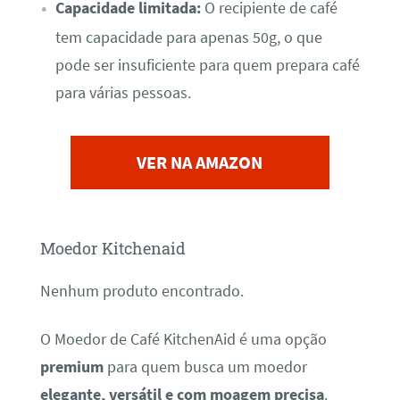
Capacidade limitada:
O recipiente de café
tem capacidade para apenas 50g, o que
pode ser insuficiente para quem prepara café
para várias pessoas.
VER NA AMAZON
Moedor Kitchenaid
Nenhum produto encontrado.
O Moedor de Café KitchenAid é uma opção
premium
para quem busca um moedor
elegante, versátil e com moagem precisa
.