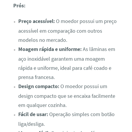
Prós:
Preço acessível:
O moedor possui um preço
acessível em comparação com outros
modelos no mercado.
Moagem rápida e uniforme:
As lâminas em
aço inoxidável garantem uma moagem
rápida e uniforme, ideal para café coado e
prensa francesa.
Design compacto:
O moedor possui um
design compacto que se encaixa facilmente
em qualquer cozinha.
Fácil de usar:
Operação simples com botão
liga/desliga.