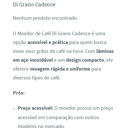
Di Grano Cadence
Nenhum produto encontrado.
O Moedor de Café Di Grano Cadence é uma
opção
acessível e prática
para quem busca
moer seus grãos de café na hora. Com
lâminas
em aço inoxidável
e um
design compacto
, ele
oferece
moagem rápida e uniforme
para
diversos tipos de café.
Prós:
Preço acessível:
O moedor possui um preço
acessível em comparação com outros
modelos no mercado.