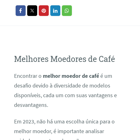
Melhores Moedores de Café
Encontrar o
melhor moedor de café
é um
desafio devido à diversidade de modelos
disponíveis, cada um com suas vantagens e
desvantagens.
Em 2023, não há uma escolha única para o
melhor moedor, é importante analisar