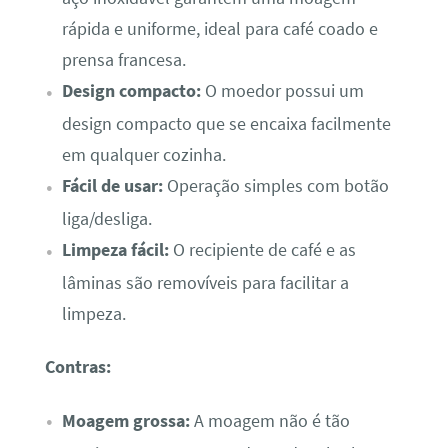
rápida e uniforme, ideal para café coado e
prensa francesa.
Design compacto:
O moedor possui um
design compacto que se encaixa facilmente
em qualquer cozinha.
Fácil de usar:
Operação simples com botão
liga/desliga.
Limpeza fácil:
O recipiente de café e as
lâminas são removíveis para facilitar a
limpeza.
Contras:
Moagem grossa:
A moagem não é tão