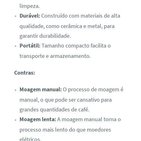
limpeza.
Durável:
Construído com materiais de alta
qualidade, como cerâmica e metal, para
garantir durabilidade.
Portátil:
Tamanho compacto facilita o
transporte e armazenamento.
Contras:
Moagem manual:
O processo de moagem é
manual, o que pode ser cansativo para
grandes quantidades de café.
Moagem lenta:
A moagem manual torna o
processo mais lento do que moedores
elétricos.