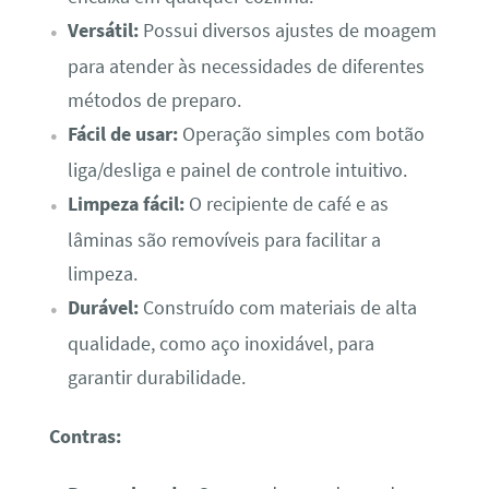
Versátil:
Possui diversos ajustes de moagem
para atender às necessidades de diferentes
métodos de preparo.
Fácil de usar:
Operação simples com botão
liga/desliga e painel de controle intuitivo.
Limpeza fácil:
O recipiente de café e as
lâminas são removíveis para facilitar a
limpeza.
Durável:
Construído com materiais de alta
qualidade, como aço inoxidável, para
garantir durabilidade.
Contras: