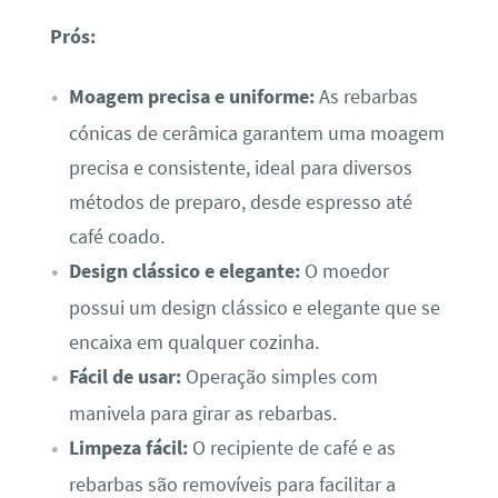
Prós:
Moagem precisa e uniforme:
As rebarbas
cónicas de cerâmica garantem uma moagem
precisa e consistente, ideal para diversos
métodos de preparo, desde espresso até
café coado.
Design clássico e elegante:
O moedor
possui um design clássico e elegante que se
encaixa em qualquer cozinha.
Fácil de usar:
Operação simples com
manivela para girar as rebarbas.
Limpeza fácil:
O recipiente de café e as
rebarbas são removíveis para facilitar a