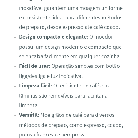
inoxidável garantem uma moagem uniforme
e consistente, ideal para diferentes métodos
de preparo, desde espresso até café coado.
Design compacto e elegante:
O moedor
possui um design moderno e compacto que
se encaixa facilmente em qualquer cozinha.
Fácil de usar:
Operação simples com botão
liga/desliga e luz indicativa.
Limpeza fácil:
O recipiente de café e as
lâminas são removíveis para facilitar a
limpeza.
Versátil:
Moe grãos de café para diversos
métodos de preparo, como espresso, coado,
prensa francesa e aeropress.