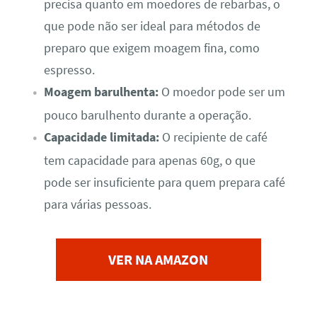
precisa quanto em moedores de rebarbas, o
que pode não ser ideal para métodos de
preparo que exigem moagem fina, como
espresso.
Moagem barulhenta:
O moedor pode ser um
pouco barulhento durante a operação.
Capacidade limitada:
O recipiente de café
tem capacidade para apenas 60g, o que
pode ser insuficiente para quem prepara café
para várias pessoas.
VER NA AMAZON