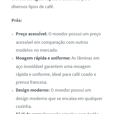
diversos tipos de café.
Prós:
Preço acessível:
O moedor possui um preço
acessível em comparação com outros
modelos no mercado.
Moagem rápida e uniforme:
As lâminas em
aço inoxidável garantem uma moagem
rápida e uniforme, ideal para café coado e
prensa francesa.
Design moderno:
O moedor possui um
design moderno que se encaixa em qualquer
cozinha.